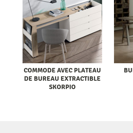
COMMODE AVEC PLATEAU
BU
DE BUREAU EXTRACTIBLE
SKORPIO