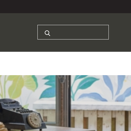
Rechercher :