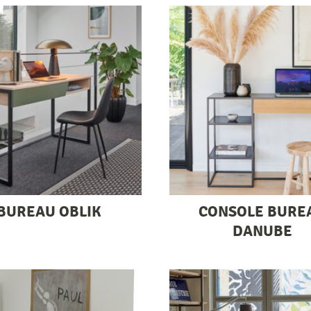
BUREAU OBLIK
CONSOLE BURE
DANUBE