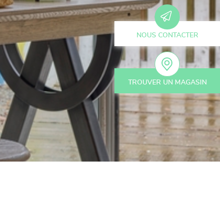
NOUS CONTACTER
TROUVER UN MAGASIN