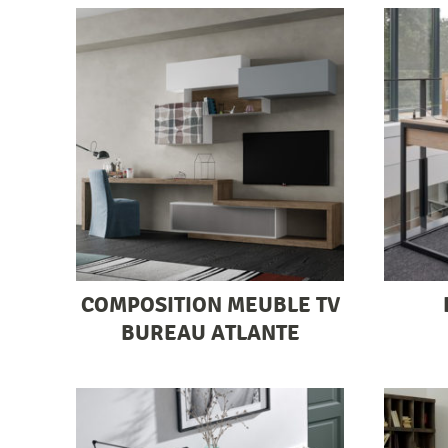
COMPOSITION MEUBLE TV
BUREAU ATLANTE