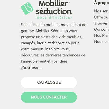
À propo
Nos serv
Offre d
Trouver
Spécialiste du mobilier moyen haut de
Qui som
gamme, Mobilier Séduction vous
Nos Mar
propose un vaste choix de meubles,
Nous co
canapés, literie et décoration pour
votre maison. Inspirez-vous,
découvrez les dernières tendances de
l'ameublement et nos idées
d'intérieur...
CATALOGUE
NOUS CONTACTER