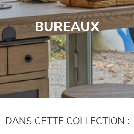
BUREAUX
DANS CETTE COLLECTION :