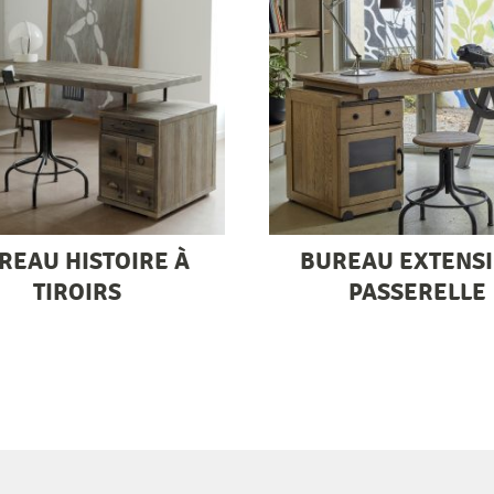
REAU HISTOIRE À
BUREAU EXTENSI
TIROIRS
PASSERELLE