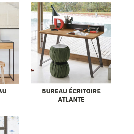
AU
BUREAU ÉCRITOIRE
ATLANTE