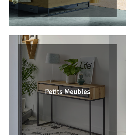
Petits Meubles