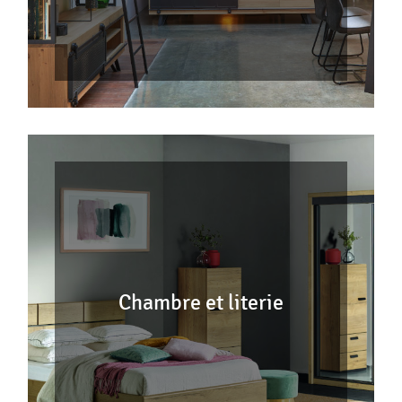
Chambre et literie