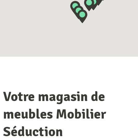
Votre magasin de
meubles Mobilier
Séduction