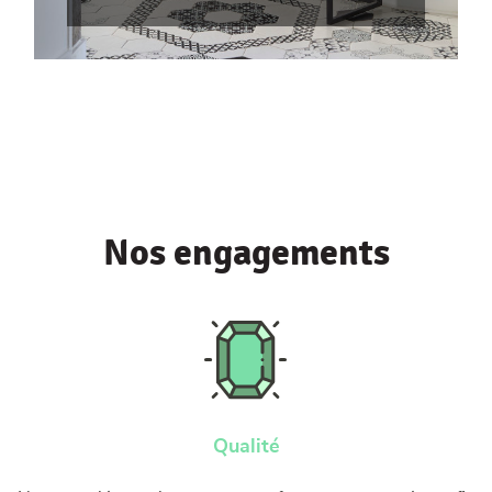
Nos engagements
Qualité