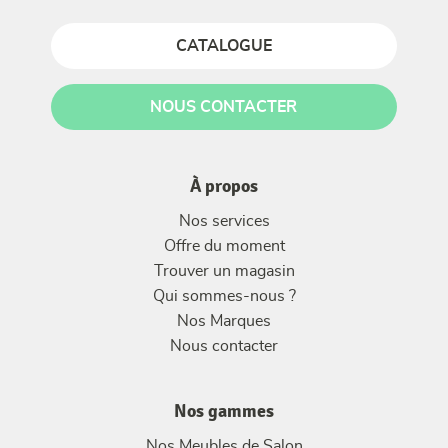
CATALOGUE
NOUS CONTACTER
À propos
Nos services
Offre du moment
Trouver un magasin
Qui sommes-nous ?
Nos Marques
Nous contacter
Nos gammes
Nos Meubles de Salon