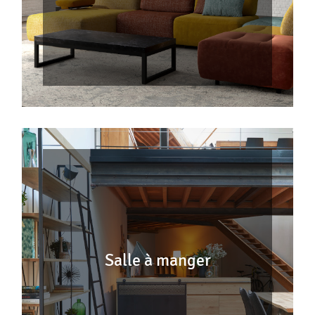
Salle à manger