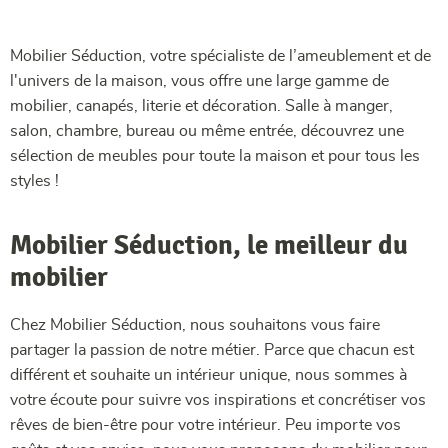
Mobilier Séduction, votre spécialiste de l’ameublement et de
l'univers de la maison, vous offre une large gamme de
mobilier, canapés, literie et décoration. Salle à manger,
salon, chambre, bureau ou même entrée, découvrez une
sélection de meubles pour toute la maison et pour tous les
styles !
Mobilier Séduction, le meilleur du
mobilier
Chez Mobilier Séduction, nous souhaitons vous faire
partager la passion de notre métier. Parce que chacun est
différent et souhaite un intérieur unique, nous sommes à
votre écoute pour suivre vos inspirations et concrétiser vos
rêves de bien-être pour votre intérieur. Peu importe vos