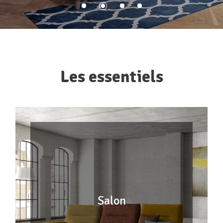
Les
essentiels
Salon