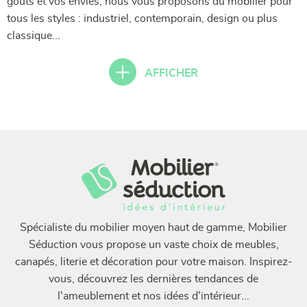
goûts et vos envies, nous vous proposons du mobilier pour
tous les styles : industriel, contemporain, design ou plus
classique...
AFFICHER
Spécialiste du mobilier moyen haut de gamme, Mobilier
Séduction vous propose un vaste choix de meubles,
canapés, literie et décoration pour votre maison. Inspirez-
vous, découvrez les dernières tendances de
l'ameublement et nos idées d'intérieur...