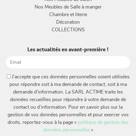
Nos Meubles de Salle à manger
Chambre et literie
Décoration
COLLECTIONS
Les actualités en avant-première !
Email
(Nécessaire)
(Nécessaire)
J’accepte que ces données personnelles soient utilisées
pour répondre soit à ma demande de contact, soit à ma
demande d’information. La SARL ACTIME traite les
données recueillies pour répondre à votre demande de
contact ou d’information. Pour en savoir plus sur la
gestion de vos données personnelles et pour exercer vos
droits, reportez-vous à la page «
politique de gestion des
données personnelles
»