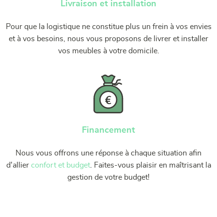
Livraison et installation
Pour que la logistique ne constitue plus un frein à vos envies
et à vos besoins, nous vous proposons de livrer et installer
vos meubles à votre domicile.
Financement
Nous vous offrons une réponse à chaque situation afin
d'allier
confort et budget
. Faites-vous plaisir en maîtrisant la
gestion de votre budget!