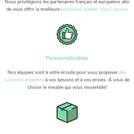
Nous privilégions les partenaires français et européens afin
de vous offrir la meilleure
promesse qualité / prix / service
Personnalisation
Nos équipes sont à votre écoute pour vous proposer
des
solutions adaptées
à vos besoins et à vos envies. A vous de
choisir le meuble qui vous ressemble!