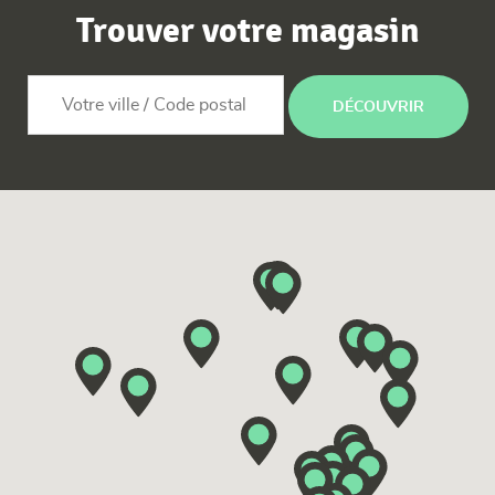
Trouver votre
magasin
DÉCOUVRIR