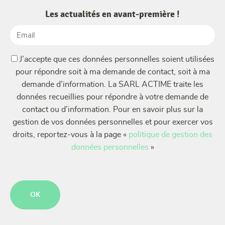
Les actualités en avant-première !
Email
(Nécessaire)
(Nécessaire)
J’accepte que ces données personnelles soient utilisées
pour répondre soit à ma demande de contact, soit à ma
demande d’information. La SARL ACTIME traite les
données recueillies pour répondre à votre demande de
contact ou d’information. Pour en savoir plus sur la
gestion de vos données personnelles et pour exercer vos
droits, reportez-vous à la page «
politique de gestion des
données personnelles
»
CAPTCHA