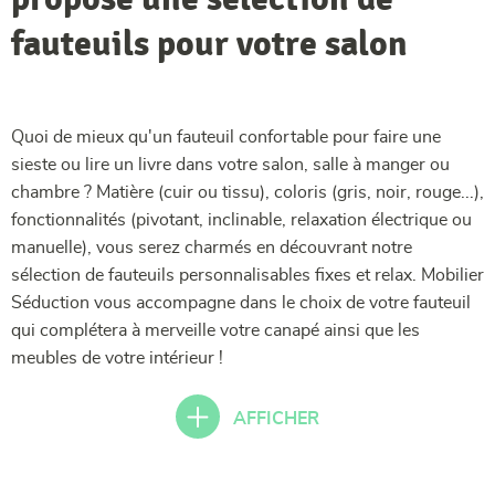
fauteuils pour votre salon
Quoi de mieux qu'un fauteuil confortable pour faire une
sieste ou lire un livre dans votre salon, salle à manger ou
chambre ? Matière (cuir ou tissu), coloris (gris, noir, rouge...),
fonctionnalités (pivotant, inclinable, relaxation électrique ou
manuelle), vous serez charmés en découvrant notre
sélection de fauteuils personnalisables fixes et relax. Mobilier
Séduction vous accompagne dans le choix de votre fauteuil
qui complétera à merveille votre canapé ainsi que les
meubles de votre intérieur !
AFFICHER