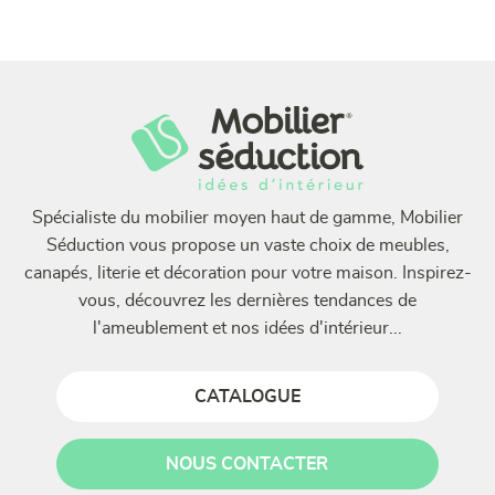
Spécialiste du mobilier moyen haut de gamme, Mobilier
Séduction vous propose un vaste choix de meubles,
canapés, literie et décoration pour votre maison. Inspirez-
vous, découvrez les dernières tendances de
l'ameublement et nos idées d'intérieur...
CATALOGUE
NOUS CONTACTER