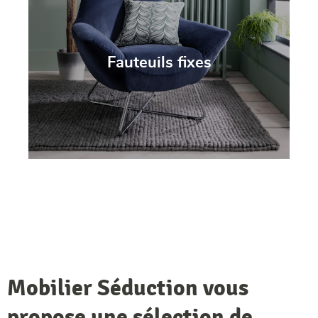
Fauteuils fixes
Mobilier Séduction vous
propose une sélection de