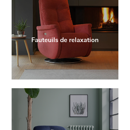
Fauteuils de relaxation