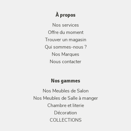
À propos
Nos services
Offre du moment
Trouver un magasin
Qui sommes-nous ?
Nos Marques
Nous contacter
Nos gammes
Nos Meubles de Salon
Nos Meubles de Salle à manger
Chambre et literie
Décoration
COLLECTIONS