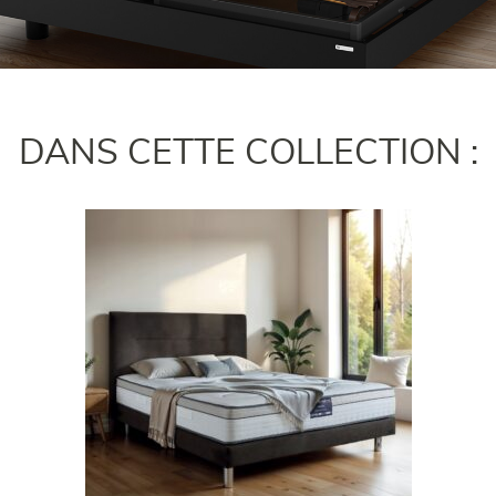
DANS CETTE COLLECTION :