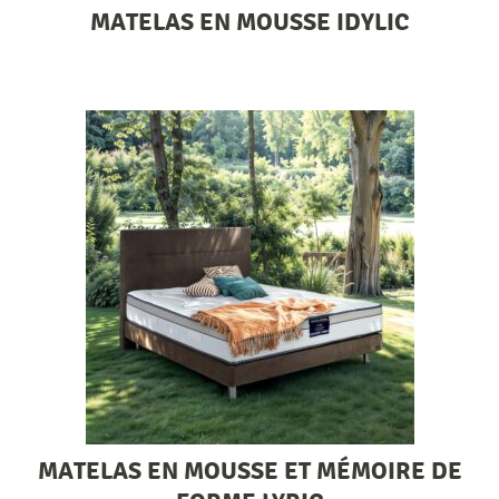
MATELAS EN MOUSSE IDYLIC
MATELAS EN MOUSSE ET MÉMOIRE DE