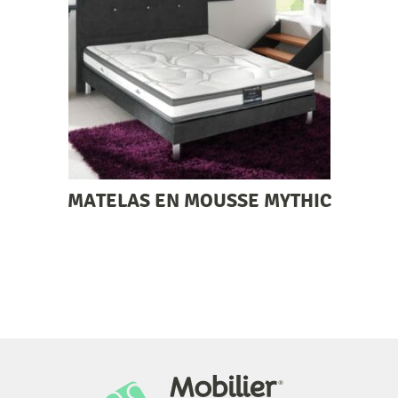
MATELAS EN MOUSSE MYTHIC