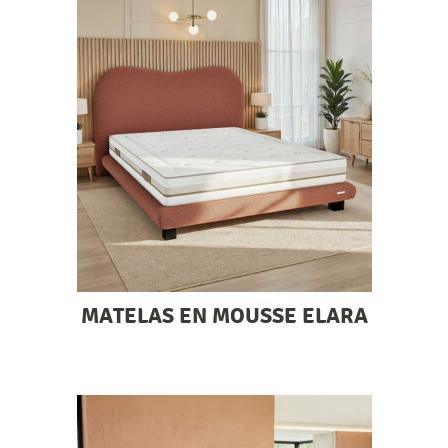
MATELAS EN MOUSSE ELARA