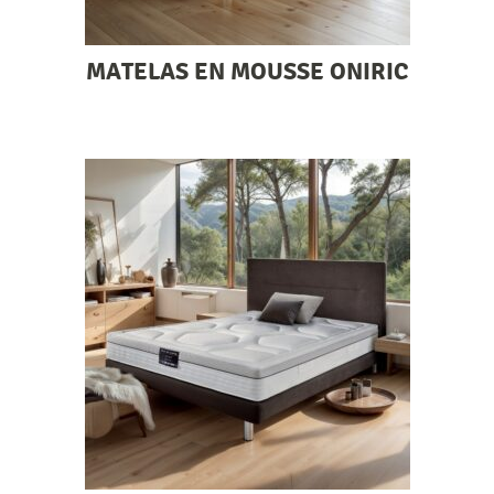
MATELAS EN MOUSSE ONIRIC