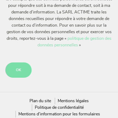
pour répondre soit à ma demande de contact, soit à ma
demande d’information. La SARL ACTIME traite les
données recueillies pour répondre à votre demande de
contact ou d’information. Pour en savoir plus sur la
gestion de vos données personnelles et pour exercer vos
droits, reportez-vous à la page «
politique de gestion des
données personnelles
»
CAPTCHA
Plan du site
Mentions légales
Politique de confidentialité
Mentions d’information pour les formulaires