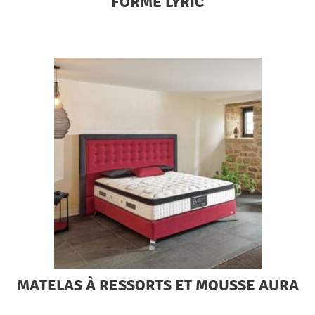
FORME LYRIC
MATELAS À RESSORTS ET MOUSSE AURA