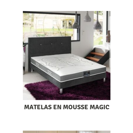
MATELAS EN MOUSSE MAGIC