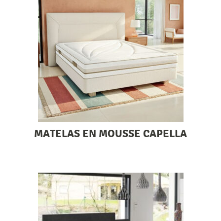
MATELAS EN MOUSSE CAPELLA