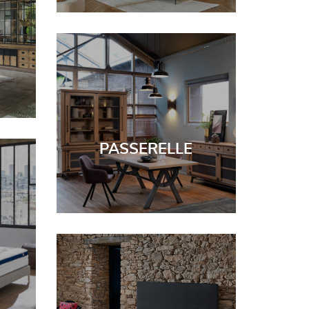
PASSERELLE