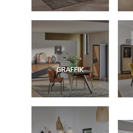
GRAFFIK