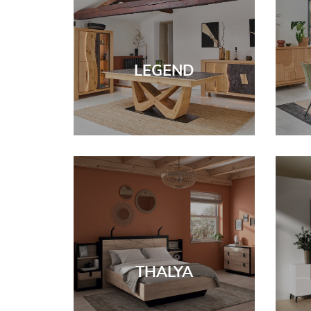
LEGEND
THALYA