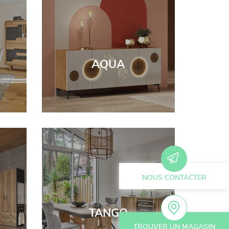
AQUA
NOUS CONTACTER
TANGO
TROUVER UN MAGASIN