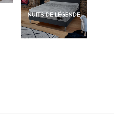
NUITS DE LÉGENDE