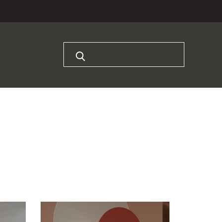
Rechercher :