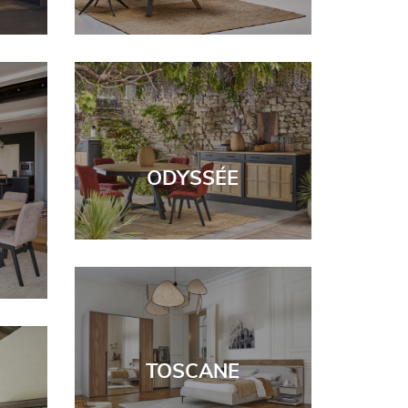
ODYSSÉE
TOSCANE