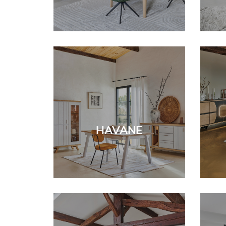
HAVANE