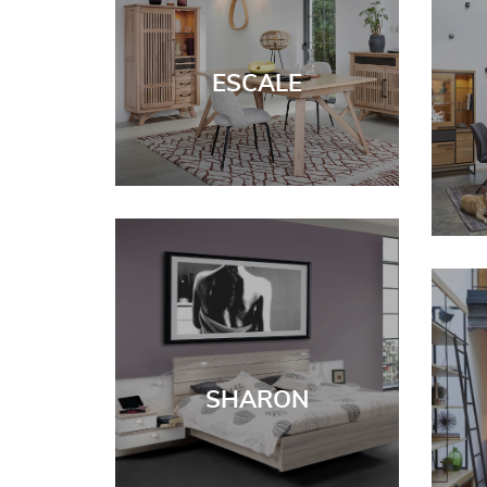
ESCALE
SHARON