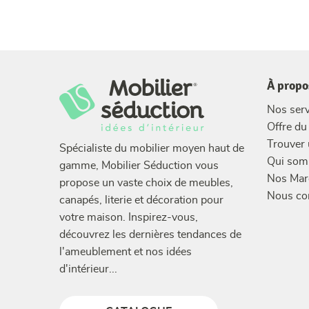
À propo
Nos serv
Offre d
Trouver
Spécialiste du mobilier moyen haut de
Qui som
gamme, Mobilier Séduction vous
Nos Mar
propose un vaste choix de meubles,
Nous co
canapés, literie et décoration pour
votre maison. Inspirez-vous,
découvrez les dernières tendances de
l'ameublement et nos idées
d'intérieur...