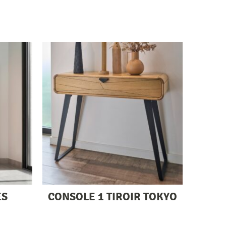
ES
CONSOLE 1 TIROIR TOKYO