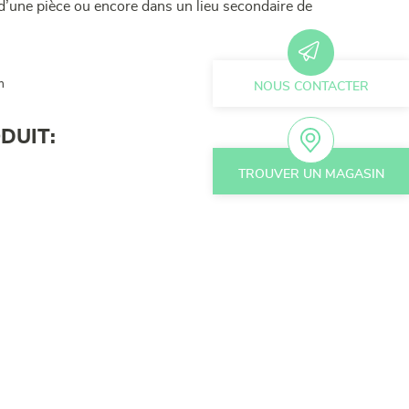
 d’une pièce ou encore dans un lieu secondaire de
m
NOUS CONTACTER
DUIT:
TROUVER UN MAGASIN