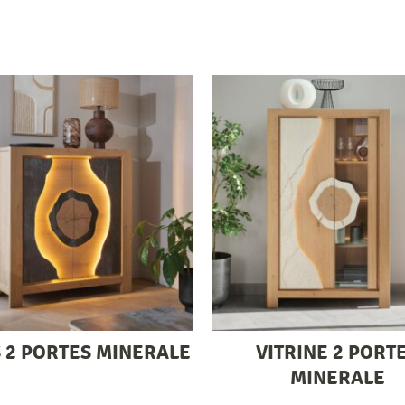
 2 PORTES MINERALE
VITRINE 2 PORT
MINERALE