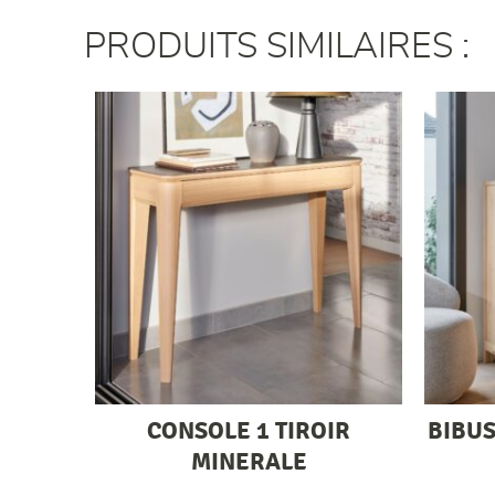
PRODUITS SIMILAIRES :
CONSOLE 1 TIROIR
BIBUS
MINERALE