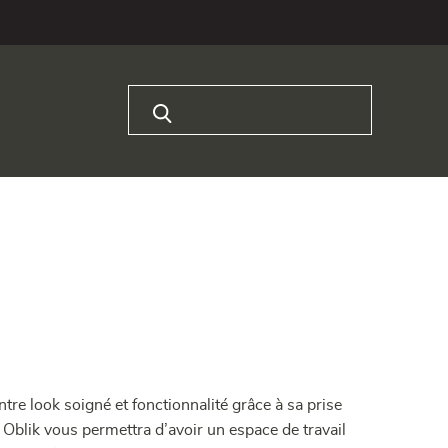
Rechercher :
tre look soigné et fonctionnalité grâce à sa prise
u Oblik vous permettra d’avoir un espace de travail