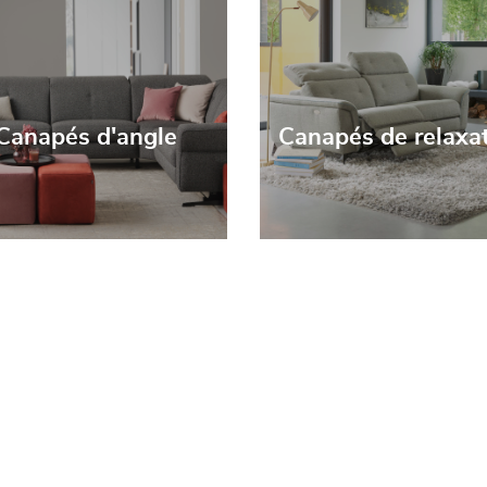
Canapés d'angle
Canapés de relaxa