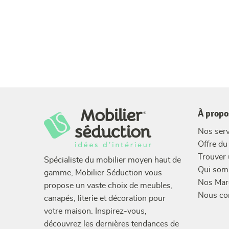
À propo
Nos serv
Offre d
Trouver
Spécialiste du mobilier moyen haut de
Qui som
gamme, Mobilier Séduction vous
Nos Mar
propose un vaste choix de meubles,
Nous co
canapés, literie et décoration pour
votre maison. Inspirez-vous,
découvrez les dernières tendances de