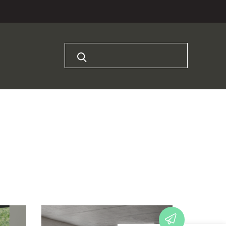
Rechercher :