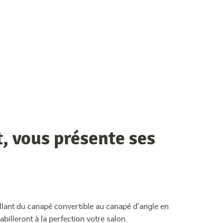
, vous présente ses
llant du canapé convertible au canapé d'angle en
illeront à la perfection votre salon.