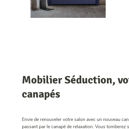
Mobilier Séduction, v
canapés
Envie de renouveler votre salon avec un nouveau cana
passant par le canapé de relaxation. Vous tomberez s