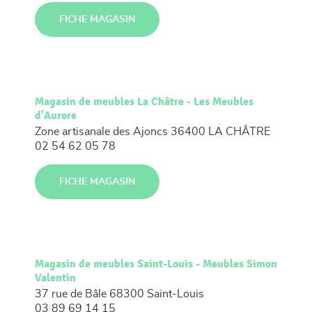
FICHE MAGASIN
Magasin de meubles La Châtre - Les Meubles
d'Aurore
Zone artisanale des Ajoncs
36400 LA CHÂTRE
02 54 62 05 78
FICHE MAGASIN
Magasin de meubles Saint-Louis - Meubles Simon
Valentin
37 rue de Bâle
68300 Saint-Louis
03 89 69 14 15