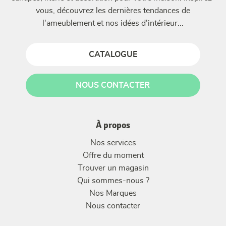
vous, découvrez les dernières tendances de
l'ameublement et nos idées d'intérieur...
CATALOGUE
NOUS CONTACTER
À propos
Nos services
Offre du moment
Trouver un magasin
Qui sommes-nous ?
Nos Marques
Nous contacter