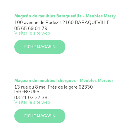
Magasin de meubles Baraqueville - Meubles Marty
100 avenue de Rodez
12160 BARAQUEVILLE
05 65 69 01 79
Visiter le site web
FICHE MAGASIN
Magasin de meubles Isbergues - Meubles Mercier
13 rue du 8 mai
Près de la gare
62330
ISBERGUES
03 21 02 37 38
Visiter le site web
FICHE MAGASIN