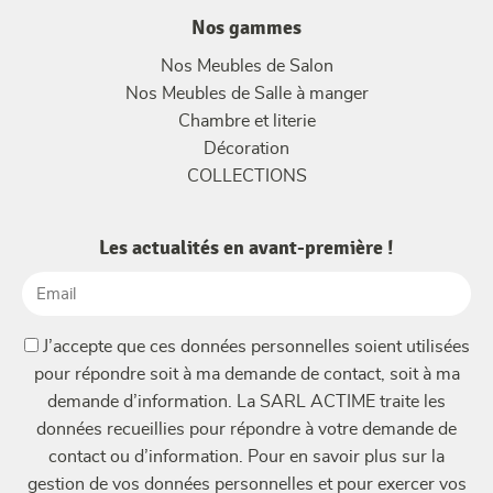
Nos gammes
Nos Meubles de Salon
Nos Meubles de Salle à manger
Chambre et literie
Décoration
COLLECTIONS
Les actualités en avant-première !
Email
(Nécessaire)
(Nécessaire)
J’accepte que ces données personnelles soient utilisées
pour répondre soit à ma demande de contact, soit à ma
demande d’information. La SARL ACTIME traite les
données recueillies pour répondre à votre demande de
contact ou d’information. Pour en savoir plus sur la
gestion de vos données personnelles et pour exercer vos