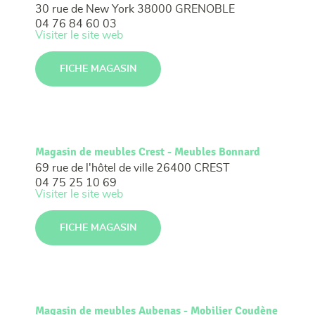
30 rue de New York
38000 GRENOBLE
04 76 84 60 03
Visiter le site web
FICHE MAGASIN
Magasin de meubles Crest - Meubles Bonnard
69 rue de l'hôtel de ville
26400 CREST
04 75 25 10 69
Visiter le site web
FICHE MAGASIN
Magasin de meubles Aubenas - Mobilier Coudène