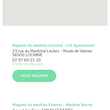
Magasin de meubles Locminé - Cré Agencement
33 rue du Maréchal Leclerc - Route de Vannes
56500 LOCMINE
02 97 60 01 20
Visiter le site web
FICHE MAGASIN
Magasin de meubles Estaires - Meubles Bacrot