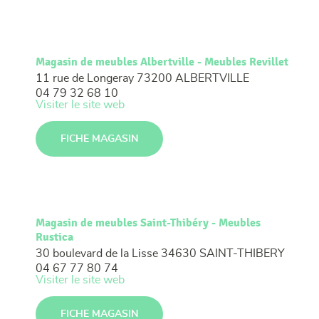
Magasin de meubles Albertville - Meubles Revillet
11 rue de Longeray
73200 ALBERTVILLE
04 79 32 68 10
Visiter le site web
FICHE MAGASIN
Magasin de meubles Saint-Thibéry - Meubles
Rustica
30 boulevard de la Lisse
34630 SAINT-THIBERY
04 67 77 80 74
Visiter le site web
FICHE MAGASIN