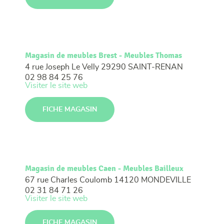
Magasin de meubles Brest - Meubles Thomas
4 rue Joseph Le Velly
29290 SAINT-RENAN
02 98 84 25 76
Visiter le site web
FICHE MAGASIN
Magasin de meubles Caen - Meubles Bailleux
67 rue Charles Coulomb
14120 MONDEVILLE
02 31 84 71 26
Visiter le site web
FICHE MAGASIN