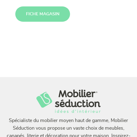
FICHE MAGASIN
Spécialiste du mobilier moyen haut de gamme, Mobilier
Séduction vous propose un vaste choix de meubles,
canapés, literie et décoration pour votre maison. Inspirez-