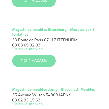
FICHE MAGASIN
Magasin de meubles Strasbourg - Meubles aux 3
fontaines
33 Route de Paris
67117 ITTENHEIM
03 88 69 02 03
Visiter le site web
FICHE MAGASIN
Magasin de meubles Jarny - Giacometti Meubles
35 Avenue Wilson
54800 JARNY
03 82 33 15 63
Visiter le site web