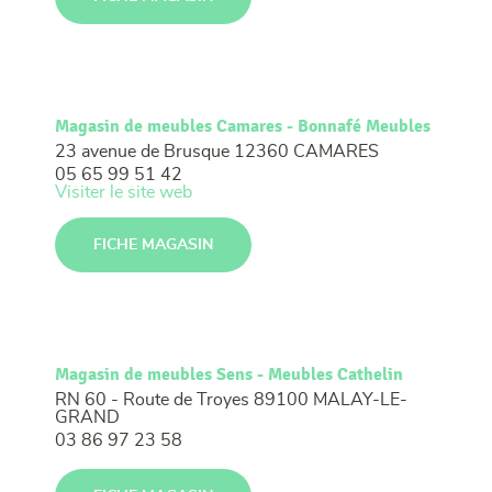
Magasin de meubles Camares - Bonnafé Meubles
23 avenue de Brusque
12360 CAMARES
05 65 99 51 42
Visiter le site web
FICHE MAGASIN
Magasin de meubles Sens - Meubles Cathelin
RN 60 - Route de Troyes
89100 MALAY-LE-
GRAND
03 86 97 23 58