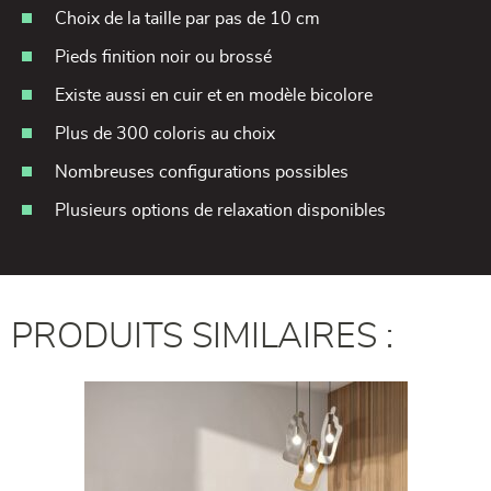
Choix de la taille par pas de 10 cm
Pieds finition noir ou brossé
Existe aussi en cuir et en modèle bicolore
Plus de 300 coloris au choix
Nombreuses configurations possibles
Plusieurs options de relaxation disponibles
PRODUITS SIMILAIRES :