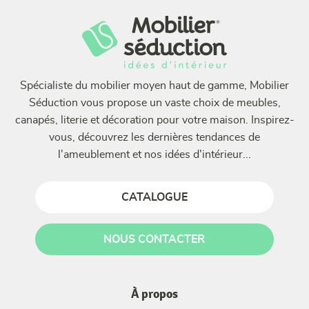
Spécialiste du mobilier moyen haut de gamme, Mobilier
Séduction vous propose un vaste choix de meubles,
canapés, literie et décoration pour votre maison. Inspirez-
vous, découvrez les dernières tendances de
l'ameublement et nos idées d'intérieur...
CATALOGUE
NOUS CONTACTER
À propos