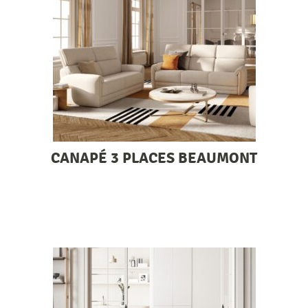
CANAPÉ 3 PLACES BEAUMONT