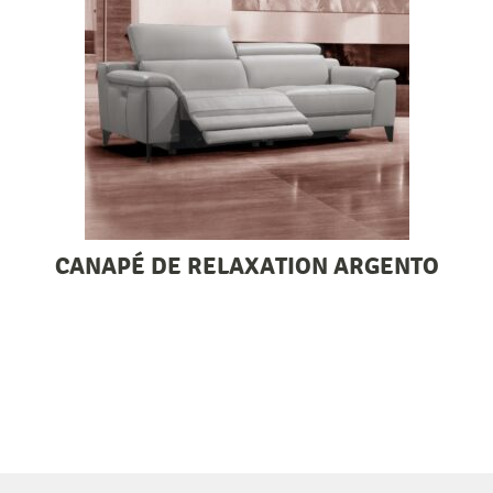
CANAPÉ DE RELAXATION ARGENTO