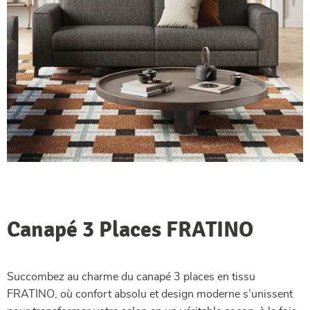
Canapé 3 Places FRATINO
Succombez au charme du canapé 3 places en tissu
FRATINO, où confort absolu et design moderne s’unissent