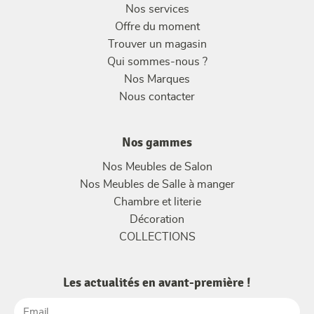
Nos services
Offre du moment
Trouver un magasin
Qui sommes-nous ?
Nos Marques
Nous contacter
Nos gammes
Nos Meubles de Salon
Nos Meubles de Salle à manger
Chambre et literie
Décoration
COLLECTIONS
Les actualités en avant-première !
Email