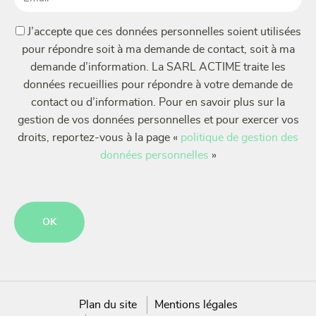
(Nécessaire)
(Nécessaire)
J’accepte que ces données personnelles soient utilisées
pour répondre soit à ma demande de contact, soit à ma
demande d’information. La SARL ACTIME traite les
données recueillies pour répondre à votre demande de
contact ou d’information. Pour en savoir plus sur la
gestion de vos données personnelles et pour exercer vos
droits, reportez-vous à la page «
politique de gestion des
données personnelles
»
CAPTCHA
Plan du site
Mentions légales