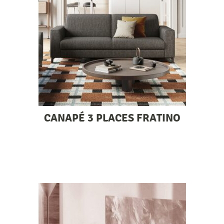
CANAPÉ 3 PLACES FRATINO