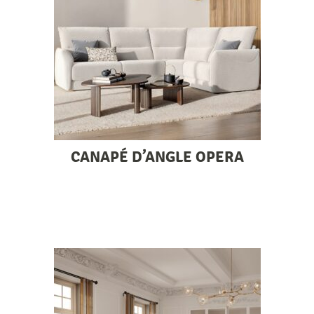
CANAPÉ D’ANGLE OPERA