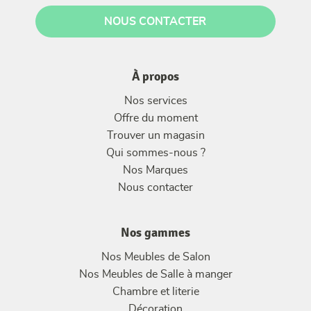
NOUS CONTACTER
À propos
Nos services
Offre du moment
Trouver un magasin
Qui sommes-nous ?
Nos Marques
Nous contacter
Nos gammes
Nos Meubles de Salon
Nos Meubles de Salle à manger
Chambre et literie
Décoration