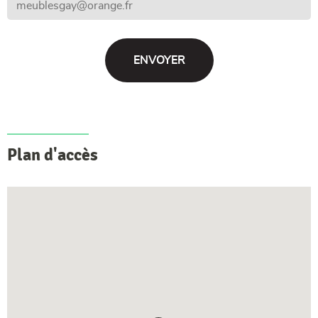
Plan d'accès