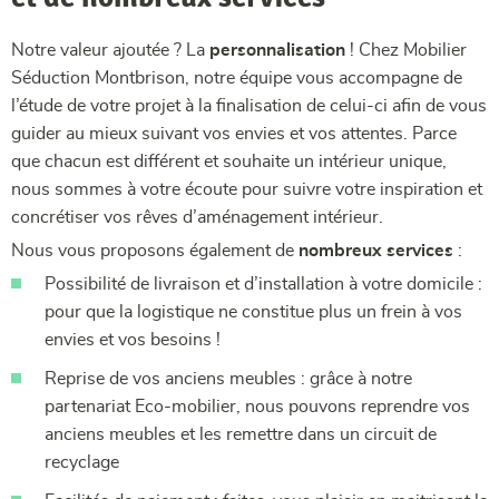
Notre valeur ajoutée ? La
personnalisation
! Chez Mobilier
Séduction Montbrison, notre équipe vous accompagne de
l’étude de votre projet à la finalisation de celui-ci afin de vous
guider au mieux suivant vos envies et vos attentes. Parce
que chacun est différent et souhaite un intérieur unique,
nous sommes à votre écoute pour suivre votre inspiration et
concrétiser vos rêves d’aménagement intérieur.
Nous vous proposons également de
nombreux services
:
Possibilité de livraison et d’installation à votre domicile :
pour que la logistique ne constitue plus un frein à vos
envies et vos besoins !
Reprise de vos anciens meubles : grâce à notre
partenariat Eco-mobilier, nous pouvons reprendre vos
anciens meubles et les remettre dans un circuit de
recyclage