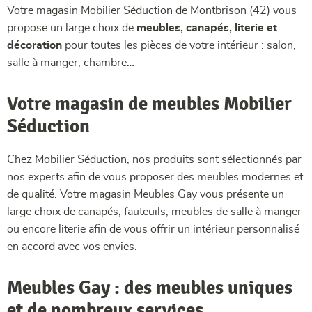
Votre magasin Mobilier Séduction de Montbrison (42) vous
propose un large choix de
meubles, canapés, literie et
décoration
pour toutes les pièces de votre intérieur : salon,
salle à manger, chambre…
Votre magasin de meubles Mobilier
Séduction
Chez Mobilier Séduction, nos produits sont sélectionnés par
nos experts afin de vous proposer des meubles modernes et
de qualité. Votre magasin Meubles Gay vous présente un
large choix de canapés, fauteuils, meubles de salle à manger
ou encore literie afin de vous offrir un intérieur personnalisé
en accord avec vos envies.
Meubles Gay : des meubles uniques
et de nombreux services