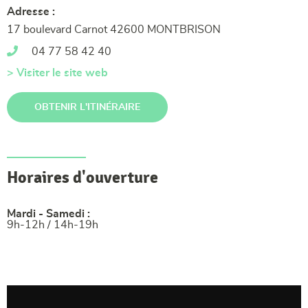
Adresse :
17 boulevard Carnot 42600 MONTBRISON
04 77 58 42 40
> Visiter le site web
OBTENIR L'ITINÉRAIRE
Horaires d'ouverture
Mardi - Samedi :
9h-12h / 14h-19h