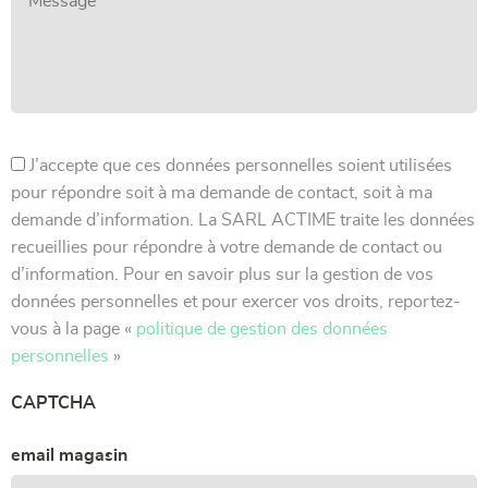
J’accepte que ces données personnelles soient utilisées
pour répondre soit à ma demande de contact, soit à ma
demande d’information. La SARL ACTIME traite les données
recueillies pour répondre à votre demande de contact ou
d’information. Pour en savoir plus sur la gestion de vos
données personnelles et pour exercer vos droits, reportez-
vous à la page «
politique de gestion des données
personnelles
»
CAPTCHA
email magasin