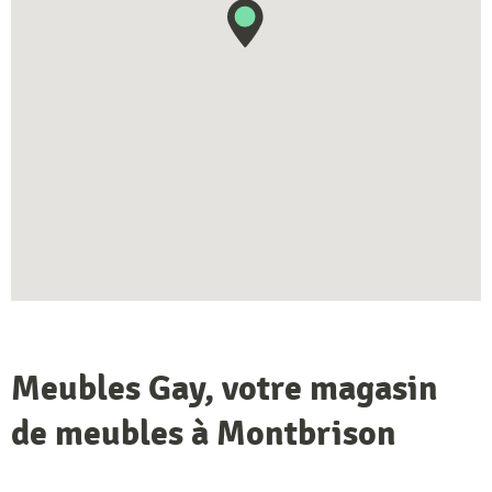
Meubles Gay, votre magasin
de meubles à Montbrison