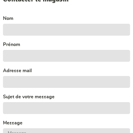
Nom
Prénom
Adresse mail
Sujet de votre message
Message