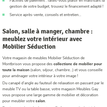
Facilités de paiement : faites-vous plaisir en maitrisant la
gestion de votre budget, trouvez le financement adapté !
Service après-vente, conseils et entretien…
Salon, salle à manger, chambre :
meublez votre intérieur avec
Mobilier Séduction
Votre magasin de meubles Mobilier Séduction de
Montbrison vous propose des
collections de mobilier pour
toute la maison
(salon, séjour, chambre…) et vous conseille
pour aménager votre intérieur à votre image !
Du canapé d’angle au fauteuil de relaxation en passant par le
meuble TV ou la table basse, votre magasin Meubles Gay
vous propose une large gamme de mobilier et décoration
pour meubler votre
salon
.