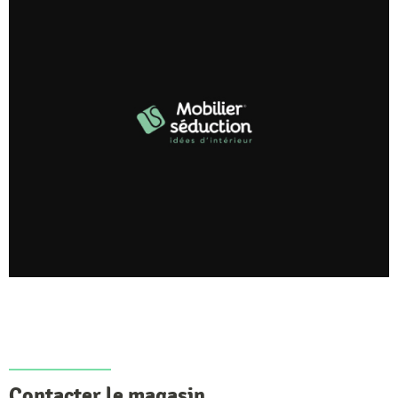
Contacter le magasin