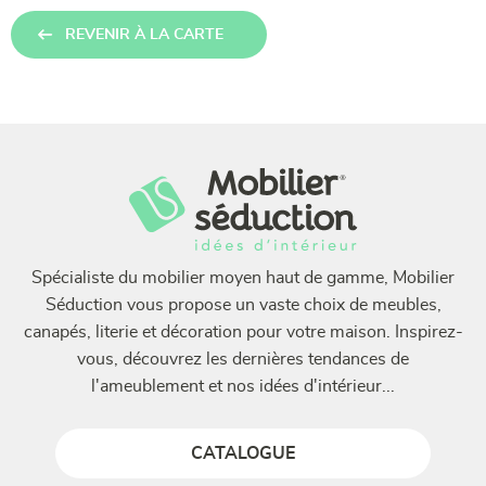
REVENIR À LA CARTE
Spécialiste du mobilier moyen haut de gamme, Mobilier
Séduction vous propose un vaste choix de meubles,
canapés, literie et décoration pour votre maison. Inspirez-
vous, découvrez les dernières tendances de
l'ameublement et nos idées d'intérieur...
CATALOGUE