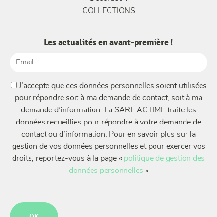
COLLECTIONS
Les actualités en avant-première !
Email
(Nécessaire)
(Nécessaire)
J’accepte que ces données personnelles soient utilisées
pour répondre soit à ma demande de contact, soit à ma
demande d’information. La SARL ACTIME traite les
données recueillies pour répondre à votre demande de
contact ou d’information. Pour en savoir plus sur la
gestion de vos données personnelles et pour exercer vos
droits, reportez-vous à la page «
politique de gestion des
données personnelles
»
CAPTCHA