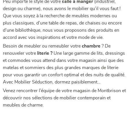
Peu importe le style de votre
salle à manger
(industriel,
design ou charme), nous avons le mobilier qu’il vous faut !
Que vous soyez à la recherche de meubles modernes ou
plus classiques, d’une table de repas, de chaises ou encore
d’une bibliothèque, nous vous proposons des produits en
accord avec vos inspirations et votre mode de vie.
Besoin de meubler ou remeubler votre
chambre
? De
renouveler votre
literie ?
Une large gamme de lits, dressings
et commodes vous attend dans votre magasin ainsi que des
matelas et sommiers des plus grandes marques de literie
pour vous garantir un confort optimal et des nuits de qualité.
Avec Mobilier Séduction, dormez paisiblement…
Venez rencontrer l’équipe de votre magasin de Montbrison et
découvrir nos sélections de mobilier contemporain et
meubles de charme.