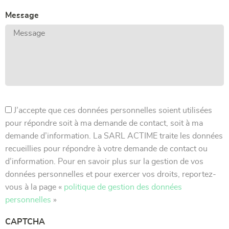
Message
J’accepte que ces données personnelles soient utilisées
pour répondre soit à ma demande de contact, soit à ma
demande d’information. La SARL ACTIME traite les données
recueillies pour répondre à votre demande de contact ou
d’information. Pour en savoir plus sur la gestion de vos
données personnelles et pour exercer vos droits, reportez-
vous à la page «
politique de gestion des données
personnelles
»
CAPTCHA