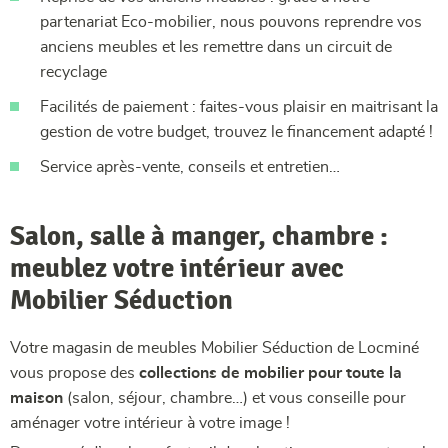
partenariat Eco-mobilier, nous pouvons reprendre vos
anciens meubles et les remettre dans un circuit de
recyclage
Facilités de paiement : faites-vous plaisir en maitrisant la
gestion de votre budget, trouvez le financement adapté !
Service après-vente, conseils et entretien…
Salon, salle à manger, chambre :
meublez votre intérieur avec
Mobilier Séduction
Votre magasin de meubles Mobilier Séduction de Locminé
vous propose des
collections de mobilier pour toute la
maison
(salon, séjour, chambre…) et vous conseille pour
aménager votre intérieur à votre image !