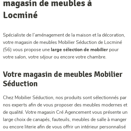
magasin de meubles à
Locminé
Spécialiste de l’aménagement de la maison et la décoration,
votre magasin de meubles Mobilier Séduction de Locminé
(56) vous propose une
large sélection de mobilier
pour
votre salon, votre séjour ou encore votre chambre.
Votre magasin de meubles Mobilier
Séduction
Chez Mobilier Séduction, nos produits sont sélectionnés par
nos experts afin de vous proposer des meubles modernes et
de qualité. Votre magasin Cré Agencement vous présente un
large choix de canapés, fauteuils, meubles de salle à manger
ou encore literie afin de vous offrir un intérieur personnalisé