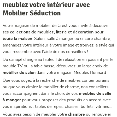
meublez votre intérieur avec
Mobilier Séduction
Votre magasin de mobilier de Crest vous invite à découvrir
ses
collections de meubles, literie et décoration pour
toute la maison
. Salon, salle à manger ou encore chambre,
aménagez votre intérieur à votre image et trouvez le style qui
vous ressemble avec l’aide de nos conseillers !
Du canapé d’angle au fauteuil de relaxation en passant par le
meuble TV ou la table basse, découvrez un large choix de
mobilier de salon
dans votre magasin Meubles Bonnard.
Que vous soyez à la recherche de meubles contemporains
ou que vous aimiez le mobilier de charme, nos conseillers
vous accompagnent dans le choix de vos
meubles de salle
à manger
pour vous proposer des produits en accord avec
vos inspirations : tables de repas, chaises, buffets, vitrines…
Vous avez besoin de meubler votre
chambre
ou renouveler