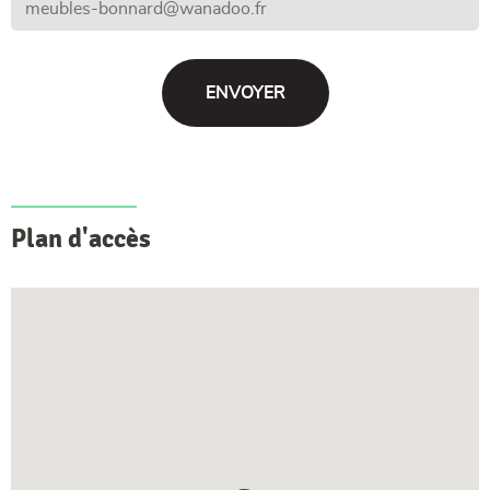
Plan d'accès