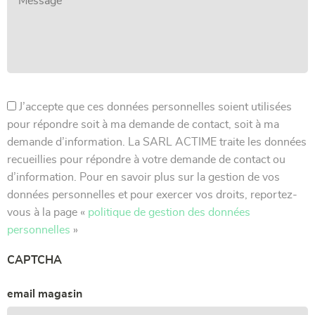
J’accepte que ces données personnelles soient utilisées
pour répondre soit à ma demande de contact, soit à ma
demande d’information. La SARL ACTIME traite les données
recueillies pour répondre à votre demande de contact ou
d’information. Pour en savoir plus sur la gestion de vos
données personnelles et pour exercer vos droits, reportez-
vous à la page «
politique de gestion des données
personnelles
»
CAPTCHA
email magasin