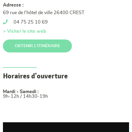
Adresse :
69 rue de l'hôtel de ville 26400 CREST
04 75 25 10 69
> Visiter le site web
OBTENIR L'ITINÉRAIRE
Horaires d'ouverture
Mardi - Samedi :
9h-12h / 14h30-19h