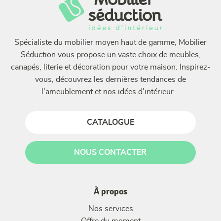
Spécialiste du mobilier moyen haut de gamme, Mobilier
Séduction vous propose un vaste choix de meubles,
canapés, literie et décoration pour votre maison. Inspirez-
vous, découvrez les dernières tendances de
l'ameublement et nos idées d'intérieur...
CATALOGUE
NOUS CONTACTER
À propos
Nos services
Offre du moment