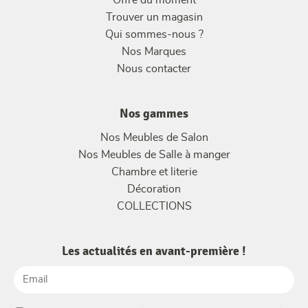
Trouver un magasin
Qui sommes-nous ?
Nos Marques
Nous contacter
Nos gammes
Nos Meubles de Salon
Nos Meubles de Salle à manger
Chambre et literie
Décoration
COLLECTIONS
Les actualités en avant-première !
Email
(Nécessaire)