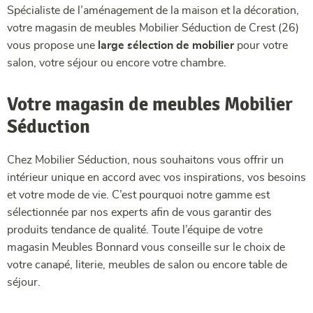
Spécialiste de l’aménagement de la maison et la décoration,
votre magasin de meubles Mobilier Séduction de Crest (26)
vous propose une
large sélection de mobilier
pour votre
salon, votre séjour ou encore votre chambre.
Votre magasin de meubles Mobilier
Séduction
Chez Mobilier Séduction, nous souhaitons vous offrir un
intérieur unique en accord avec vos inspirations, vos besoins
et votre mode de vie. C’est pourquoi notre gamme est
sélectionnée par nos experts afin de vous garantir des
produits tendance de qualité. Toute l’équipe de votre
magasin Meubles Bonnard vous conseille sur le choix de
votre canapé, literie, meubles de salon ou encore table de
séjour.