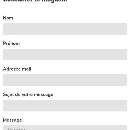
Nom
Prénom
Adresse mail
Sujet de votre message
Message