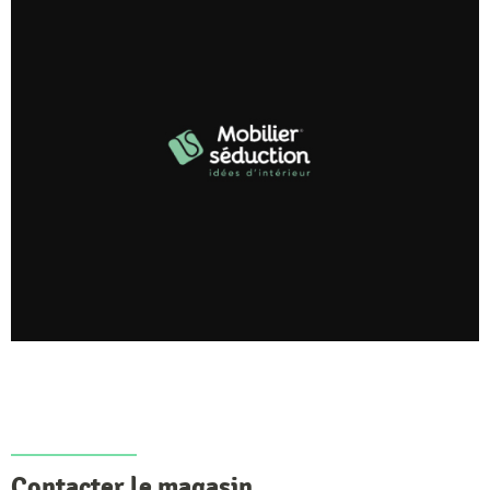
Contacter le magasin