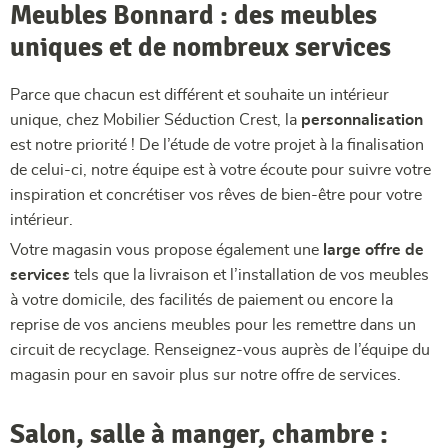
Meubles Bonnard : des meubles
uniques et de nombreux services
Parce que chacun est différent et souhaite un intérieur
unique, chez Mobilier Séduction Crest, la
personnalisation
est notre priorité ! De l’étude de votre projet à la finalisation
de celui-ci, notre équipe est à votre écoute pour suivre votre
inspiration et concrétiser vos rêves de bien-être pour votre
intérieur.
Votre magasin vous propose également une
large offre de
services
tels que la livraison et l’installation de vos meubles
à votre domicile, des facilités de paiement ou encore la
reprise de vos anciens meubles pour les remettre dans un
circuit de recyclage. Renseignez-vous auprès de l’équipe du
magasin pour en savoir plus sur notre offre de services.
Salon, salle à manger, chambre :