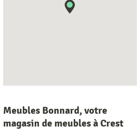
Meubles Bonnard, votre
magasin de meubles à Crest