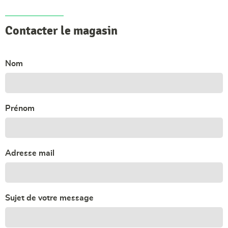
Contacter le magasin
Nom
Prénom
Adresse mail
Sujet de votre message