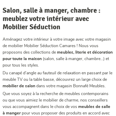
Salon, salle à manger, chambre :
meublez votre intérieur avec
Mobilier Séduction
Aménagez votre intérieur à votre image avec votre magasin
de mobilier Mobilier Séduction Camares ! Nous vous
proposons des collections de
meubles, literie et décoration
pour toute la maison
(salon, salle à manger, chambre…) et
pour tous les styles.
Du canapé d’angle au fauteuil de relaxation en passant par le
meuble TV ou la table basse, découvrez un large choix de
mobilier de salon
dans votre magasin Bonnafé Meubles.
Que vous soyez à la recherche de meubles contemporains
ou que vous aimiez le mobilier de charme, nos conseillers
vous accompagnent dans le choix de vos
meubles de salle
à manger
pour vous proposer des produits en accord avec