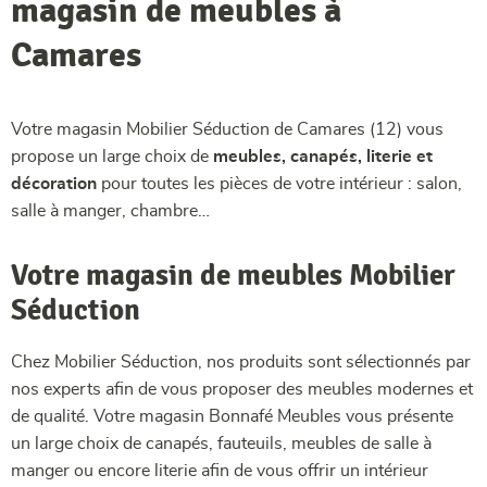
magasin de meubles à
Camares
Votre magasin Mobilier Séduction de Camares (12) vous
propose un large choix de
meubles, canapés, literie et
décoration
pour toutes les pièces de votre intérieur : salon,
salle à manger, chambre…
Votre magasin de meubles Mobilier
Séduction
Chez Mobilier Séduction, nos produits sont sélectionnés par
nos experts afin de vous proposer des meubles modernes et
de qualité. Votre magasin Bonnafé Meubles vous présente
un large choix de canapés, fauteuils, meubles de salle à
manger ou encore literie afin de vous offrir un intérieur