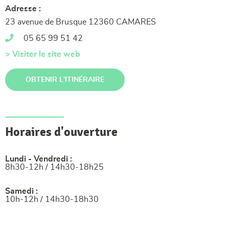
Adresse :
23 avenue de Brusque 12360 CAMARES
05 65 99 51 42
> Visiter le site web
OBTENIR L'ITINÉRAIRE
Horaires d'ouverture
Lundi - Vendredi :
8h30-12h / 14h30-18h25
Samedi :
10h-12h / 14h30-18h30