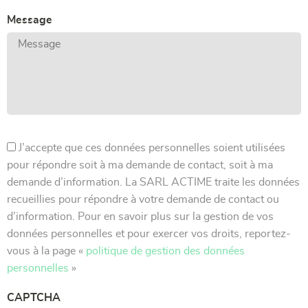
Message
J’accepte que ces données personnelles soient utilisées
pour répondre soit à ma demande de contact, soit à ma
demande d’information. La SARL ACTIME traite les données
recueillies pour répondre à votre demande de contact ou
d’information. Pour en savoir plus sur la gestion de vos
données personnelles et pour exercer vos droits, reportez-
vous à la page «
politique de gestion des données
personnelles
»
CAPTCHA