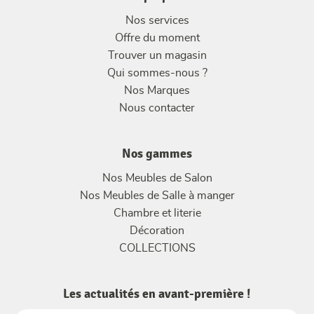
Nos services
Offre du moment
Trouver un magasin
Qui sommes-nous ?
Nos Marques
Nous contacter
Nos gammes
Nos Meubles de Salon
Nos Meubles de Salle à manger
Chambre et literie
Décoration
COLLECTIONS
Les actualités en avant-première !