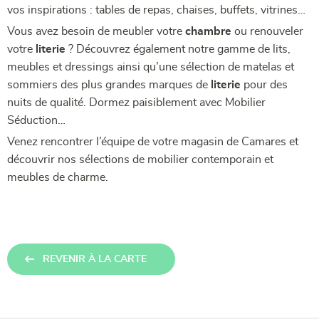
vos inspirations : tables de repas, chaises, buffets, vitrines…
Vous avez besoin de meubler votre
chambre
ou renouveler
votre
literie
? Découvrez également notre gamme de lits,
meubles et dressings ainsi qu’une sélection de matelas et
sommiers des plus grandes marques de
literie
pour des
nuits de qualité. Dormez paisiblement avec Mobilier
Séduction…
Venez rencontrer l’équipe de votre magasin de Camares et
découvrir nos sélections de mobilier contemporain et
meubles de charme.
REVENIR À LA CARTE