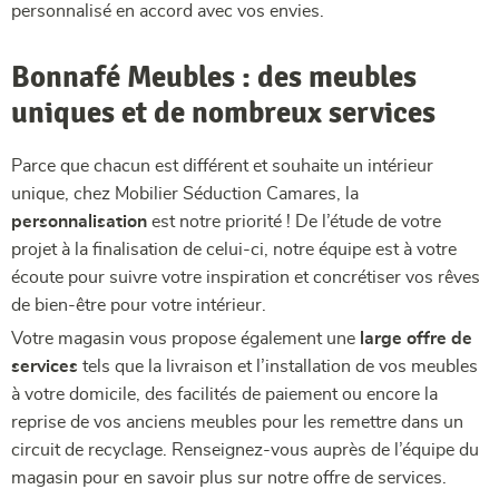
personnalisé en accord avec vos envies.
Bonnafé Meubles : des meubles
uniques et de nombreux services
Parce que chacun est différent et souhaite un intérieur
unique, chez Mobilier Séduction Camares, la
personnalisation
est notre priorité ! De l’étude de votre
projet à la finalisation de celui-ci, notre équipe est à votre
écoute pour suivre votre inspiration et concrétiser vos rêves
de bien-être pour votre intérieur.
Votre magasin vous propose également une
large offre de
services
tels que la livraison et l’installation de vos meubles
à votre domicile, des facilités de paiement ou encore la
reprise de vos anciens meubles pour les remettre dans un
circuit de recyclage. Renseignez-vous auprès de l’équipe du
magasin pour en savoir plus sur notre offre de services.