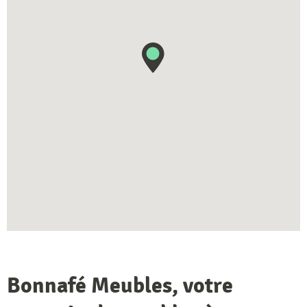
Bonnafé Meubles, votre