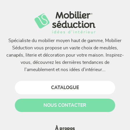
Spécialiste du mobilier moyen haut de gamme, Mobilier
Séduction vous propose un vaste choix de meubles,
canapés, literie et décoration pour votre maison. Inspirez-
vous, découvrez les dernières tendances de
l'ameublement et nos idées d'intérieur...
CATALOGUE
NOUS CONTACTER
À propos