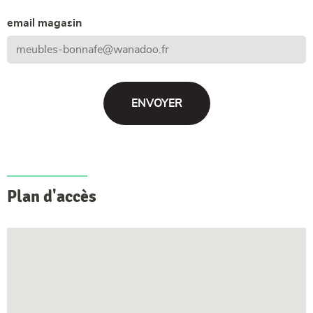
email magasin
Plan d'accès