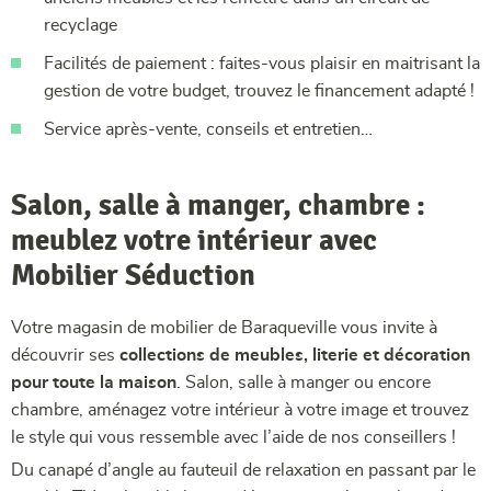
recyclage
Facilités de paiement : faites-vous plaisir en maitrisant la
gestion de votre budget, trouvez le financement adapté !
Service après-vente, conseils et entretien…
Salon, salle à manger, chambre :
meublez votre intérieur avec
Mobilier Séduction
Votre magasin de mobilier de Baraqueville vous invite à
découvrir ses
collections de meubles, literie et décoration
pour toute la maison
. Salon, salle à manger ou encore
chambre, aménagez votre intérieur à votre image et trouvez
le style qui vous ressemble avec l’aide de nos conseillers !
Du canapé d’angle au fauteuil de relaxation en passant par le