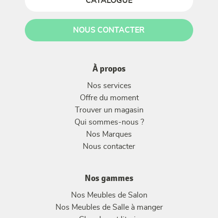
CATALOGUE
NOUS CONTACTER
À propos
Nos services
Offre du moment
Trouver un magasin
Qui sommes-nous ?
Nos Marques
Nous contacter
Nos gammes
Nos Meubles de Salon
Nos Meubles de Salle à manger