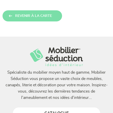
REVENIR À LA CARTE
Spécialiste du mobilier moyen haut de gamme, Mobilier
Séduction vous propose un vaste choix de meubles,
canapés, literie et décoration pour votre maison. Inspirez-
vous, découvrez les dernières tendances de
l'ameublement et nos idées d'intérieur...