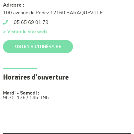
Adresse :
100 avenue de Rodez 12160 BARAQUEVILLE
05 65 69 01 79
> Visiter le site web
OBTENIR L'ITINÉRAIRE
Horaires d'ouverture
Mardi - Samedi :
9h30-12h / 14h-19h