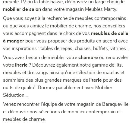
meuble TV ou la table basse, découvrez un large choix de
mobilier de salon
dans votre magasin Meubles Marty.
Que vous soyez à la recherche de meubles contemporains
ou que vous aimiez le mobilier de charme, nos conseillers
vous accompagnent dans le choix de vos
meubles de salle
à manger
pour vous proposer des produits en accord avec
vos inspirations : tables de repas, chaises, buffets, vitrines…
Vous avez besoin de meubler votre
chambre
ou renouveler
votre
literie
? Découvrez également notre gamme de lits,
meubles et dressings ainsi qu’une sélection de matelas et
sommiers des plus grandes marques de
literie
pour des
nuits de qualité. Dormez paisiblement avec Mobilier
Séduction…
Venez rencontrer l’équipe de votre magasin de Baraqueville
et découvrir nos sélections de mobilier contemporain et
meubles de charme.