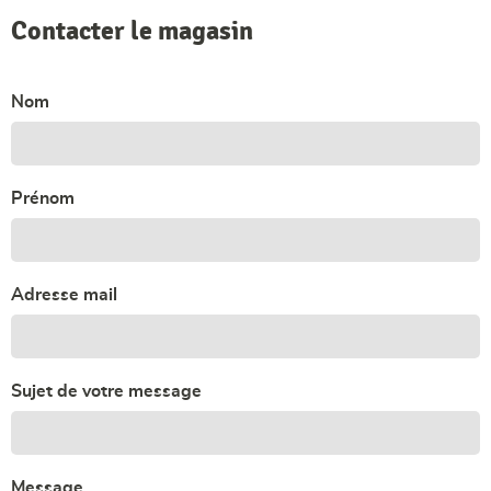
Contacter le magasin
Nom
Prénom
Adresse mail
Sujet de votre message
Message