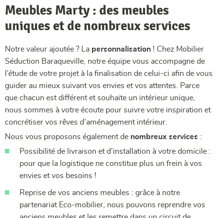
Meubles Marty : des meubles
uniques et de nombreux services
Notre valeur ajoutée ? La
personnalisation
! Chez Mobilier
Séduction Baraqueville, notre équipe vous accompagne de
l’étude de votre projet à la finalisation de celui-ci afin de vous
guider au mieux suivant vos envies et vos attentes. Parce
que chacun est différent et souhaite un intérieur unique,
nous sommes à votre écoute pour suivre votre inspiration et
concrétiser vos rêves d’aménagement intérieur.
Nous vous proposons également de
nombreux services
:
Possibilité de livraison et d’installation à votre domicile :
pour que la logistique ne constitue plus un frein à vos
envies et vos besoins !
Reprise de vos anciens meubles : grâce à notre
partenariat Eco-mobilier, nous pouvons reprendre vos
anciens meubles et les remettre dans un circuit de