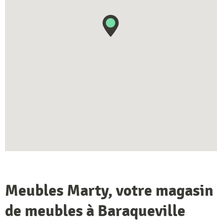
Meubles Marty, votre magasin
de meubles à Baraqueville