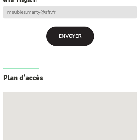
email magasin
Plan d'accès