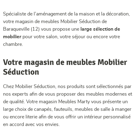
Spécialiste de l’aménagement de la maison et la décoration,
votre magasin de meubles Mobilier Séduction de
Baraqueville (12) vous propose une
large sélection de
mobilier
pour votre salon, votre séjour ou encore votre
chambre.
Votre magasin de meubles Mobilier
Séduction
Chez Mobilier Séduction, nos produits sont sélectionnés par
nos experts afin de vous proposer des meubles modernes et
de qualité. Votre magasin Meubles Marty vous présente un
large choix de canapés, fauteuils, meubles de salle à manger
ou encore literie afin de vous offrir un intérieur personnalisé
en accord avec vos envies.