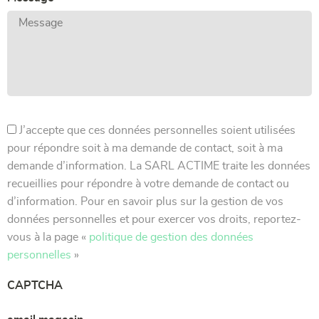
J’accepte que ces données personnelles soient utilisées
pour répondre soit à ma demande de contact, soit à ma
demande d’information. La SARL ACTIME traite les données
recueillies pour répondre à votre demande de contact ou
d’information. Pour en savoir plus sur la gestion de vos
données personnelles et pour exercer vos droits, reportez-
vous à la page «
politique de gestion des données
personnelles
»
CAPTCHA