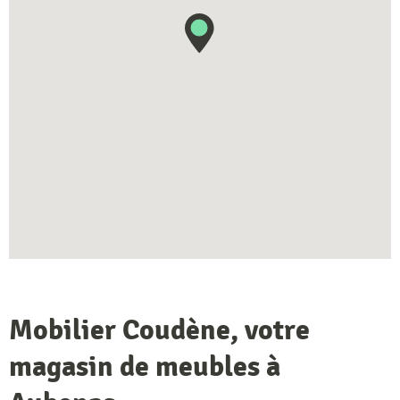
Mobilier Coudène, votre
magasin de meubles à