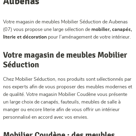
Aubenas
Votre magasin de meubles Mobilier Séduction de Aubenas
(07) vous propose une large sélection de
mobilier, canapés,
literie et décoration
pour l’aménagement de votre intérieur.
Votre magasin de meubles Mobilier
Séduction
Chez Mobilier Séduction, nos produits sont sélectionnés par
nos experts afin de vous proposer des meubles modernes et
de qualité. Votre magasin Mobilier Coudène vous présente
un large choix de canapés, fauteuils, meubles de salle à
manger ou encore literie afin de vous offrir un intérieur
personnalisé en accord avec vos envies.
Mobilier Coudène : des meubles