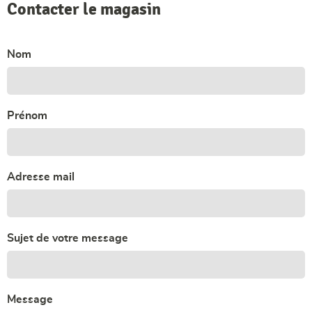
Contacter le magasin
Nom
Prénom
Adresse mail
Sujet de votre message
Message