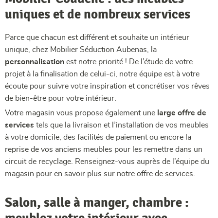
uniques et de nombreux services
Parce que chacun est différent et souhaite un intérieur
unique, chez Mobilier Séduction Aubenas, la
personnalisation
est notre priorité ! De l’étude de votre
projet à la finalisation de celui-ci, notre équipe est à votre
écoute pour suivre votre inspiration et concrétiser vos rêves
de bien-être pour votre intérieur.
Votre magasin vous propose également une
large offre de
services
tels que la livraison et l’installation de vos meubles
à votre domicile, des facilités de paiement ou encore la
reprise de vos anciens meubles pour les remettre dans un
circuit de recyclage. Renseignez-vous auprès de l’équipe du
magasin pour en savoir plus sur notre offre de services.
Salon, salle à manger, chambre :
meublez votre intérieur avec