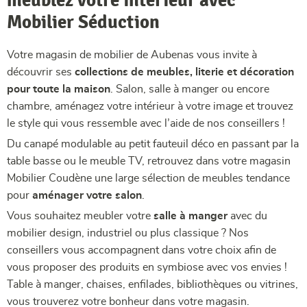
Mobilier Séduction
Votre magasin de mobilier de Aubenas vous invite à
découvrir ses
collections de meubles, literie et décoration
pour toute la maison
. Salon, salle à manger ou encore
chambre, aménagez votre intérieur à votre image et trouvez
le style qui vous ressemble avec l’aide de nos conseillers !
Du canapé modulable au petit fauteuil déco en passant par la
table basse ou le meuble TV, retrouvez dans votre magasin
Mobilier Coudène une large sélection de meubles tendance
pour
aménager votre salon
.
Vous souhaitez meubler votre
salle à manger
avec du
mobilier design, industriel ou plus classique ? Nos
conseillers vous accompagnent dans votre choix afin de
vous proposer des produits en symbiose avec vos envies !
Table à manger, chaises, enfilades, bibliothèques ou vitrines,
vous trouverez votre bonheur dans votre magasin.