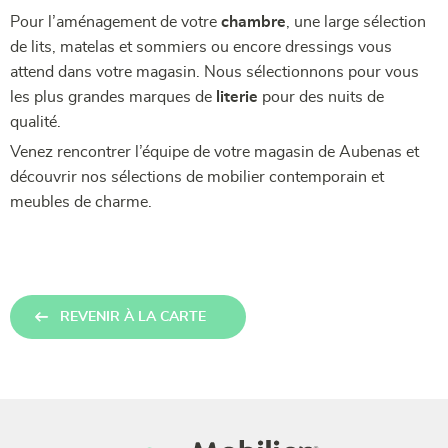
Pour l’aménagement de votre
chambre
, une large sélection
de lits, matelas et sommiers ou encore dressings vous
attend dans votre magasin. Nous sélectionnons pour vous
les plus grandes marques de
literie
pour des nuits de
qualité.
Venez rencontrer l’équipe de votre magasin de Aubenas et
découvrir nos sélections de mobilier contemporain et
meubles de charme.
REVENIR À LA CARTE