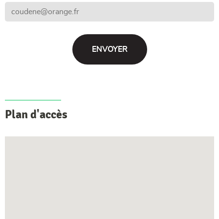
Plan d'accès