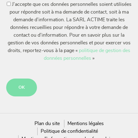
(Nécessaire)
J’accepte que ces données personnelles soient utilisées
pour répondre soit à ma demande de contact, soit à ma
demande d’information. La SARL ACTIME traite les
données recueillies pour répondre à votre demande de
contact ou d’information. Pour en savoir plus sur la
gestion de vos données personnelles et pour exercer vos
droits, reportez-vous à la page «
politique de gestion des
données personnelles
»
CAPTCHA
Plan du site
Mentions légales
Politique de confidentialité