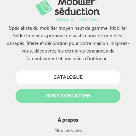
Spécialiste du mobilier moyen haut de gamme, Mobilier
Séduction vous propose un vaste choix de meubles,
canapés, literie et décoration pour votre maison. Inspirez-
vous, découvrez les dernières tendances de
l'ameublement et nos idées d'intérieur...
CATALOGUE
NOUS CONTACTER
À propos
Nos services