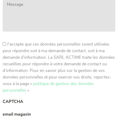
J’accepte que ces données personnelles soient utilisées
pour répondre soit à ma demande de contact, soit à ma
demande d’information. La SARL ACTIME traite les données
recueillies pour répondre à votre demande de contact ou
d’information. Pour en savoir plus sur la gestion de vos
données personnelles et pour exercer vos droits, reportez-
vous à la page «
politique de gestion des données
personnelles
»
CAPTCHA
email magasin