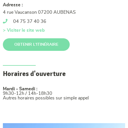
Adresse :
4 rue Vaucanson 07200 AUBENAS
04 75 37 40 36
> Visiter le site web
OBTENIR L'ITINÉRAIRE
Horaires d'ouverture
Mardi - Samedi :
9h30-12h / 14h-18h30
Autres horaires possibles sur simple appel