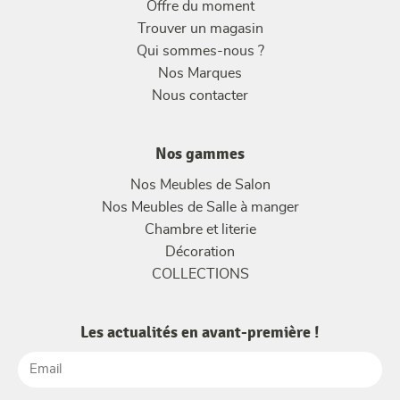
Offre du moment
Trouver un magasin
Qui sommes-nous ?
Nos Marques
Nous contacter
Nos gammes
Nos Meubles de Salon
Nos Meubles de Salle à manger
Chambre et literie
Décoration
COLLECTIONS
Les actualités en avant-première !
Email
(Nécessaire)